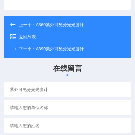
上一个：
A360紫外可见分光光度计
返回列表
下一个：
A390紫外可见分光光度计
在线留言