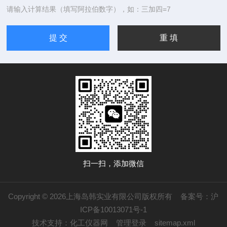
请输入计算结果（填写阿拉伯数字），如：三加四=7
扫一扫，添加微信
Copyright © 2026上海岛韩实业有限公司版权所有
备案号：沪
ICP备10013071号-1
技术支持：
化工仪器网
管理登录
sitemap.xml