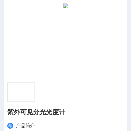
紫外可见分光光度计
产品简介