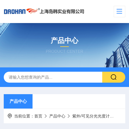
产品中心
PRODUCT CENTER
产品中心
当前位置：
首页
产品中心
紫外/可见分光光度计
紫外可