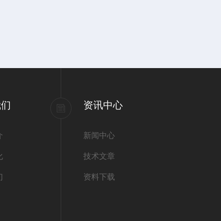
我们
资讯中心
介
新闻中心
化
技术文章
们
资料下载