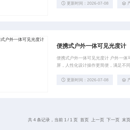
更新时间：2026-07-08
便携式户外一体可见光度计
便携式户外一体可见光度计 户外一体可
屏，人性化设计操作更简便，满足不
更新时间：2026-07-08
共 4 条记录，当前 1 / 1 页 首页 上一页 下一页 