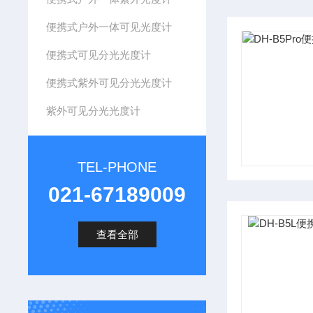
便携式户外一体可见光度计
便携式可见分光光度计
便携式紫外可见分光光度计
紫外可见分光光度计
TEL-PHONE
021-67189009
查看全部