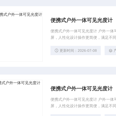
便携式户外一体可见光度计
便携式户外一体可见光度计 户外一体可
屏，人性化设计操作更简便，满足不
更新时间：2026-07-08
便携式户外一体可见光度计
便携式户外一体可见光度计 户外一体可
屏，人性化设计操作更简便，满足不