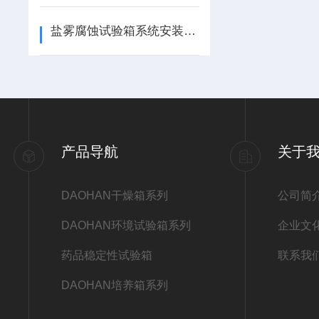
盐雾腐蚀试验箱系统安装的主要要点
产品导航
关于
DAOHAN干燥箱系列
公司简
DAOHAN环境试验箱系列
企业文
药品稳定性试验箱
联系我
DAOHAN培养箱系列