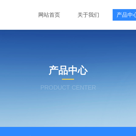
网站首页
关于我们
产品中
产品中心
PRODUCT CENTER