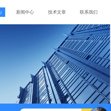
心
新闻中心
技术文章
联系我们