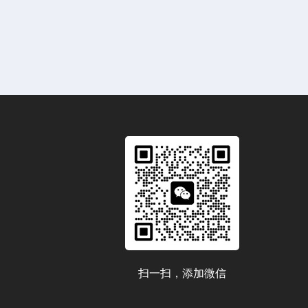
扫一扫，添加微信