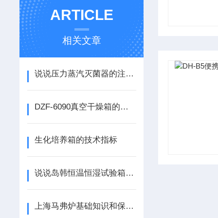
ARTICLE
相关文章
说说压力蒸汽灭菌器的注意事项
DZF-6090真空干燥箱的小学问
生化培养箱的技术指标
说说岛韩恒温恒湿试验箱的电源配置
上海马弗炉基础知识和保养注意事项