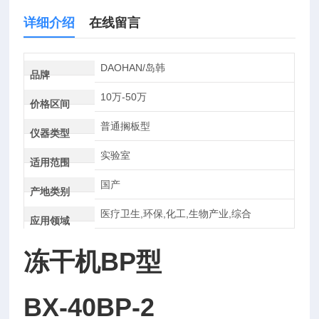
详细介绍
在线留言
DAOHAN/岛韩
品牌
10万-50万
价格区间
普通搁板型
仪器类型
实验室
适用范围
国产
产地类别
医疗卫生,环保,化工,生物产业,综合
应用领域
冻干机BP型
BX-40BP-2