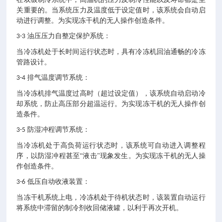
关重要的。当系统压力及温度低于设定值时，该系统会自动启
动进行调整。为实现冻干机的无人操作创造条件。
油压压力自整定保护系统：
3-3
当冷冻机处于长时间运行状态时，具有冷冻机回油通畅的冷冻
管路设计。
排气温度调节系统：
3-4
当冷冻机排气温度过高时（超过设定值），该系统自动启动冷
却系统，防止高压部分超温运行。为实现冻干机的无人操作创
造条件。
防湿冲程调节系统：
3-5
当冷冻机处于高负荷运行状态时，该系统可自动进入调整程
序，以防湿冲程甚至“液击"现象发生。为实现冻干机的无人操
作创造条件。
低压自动收液装置：
3-6
当冻干机系统上电，冷冻机处于待机状态时，该装置自动运行
将系统中滞留的制冷剂收回储液罐，以利于再次开机。