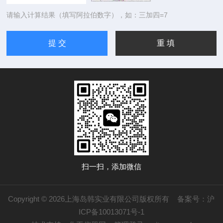
请输入计算结果（填写阿拉伯数字），如：三加四=7
扫一扫，添加微信
Copyright © 2026上海岛韩实业有限公司版权所有
备案号：沪
ICP备10013071号-1