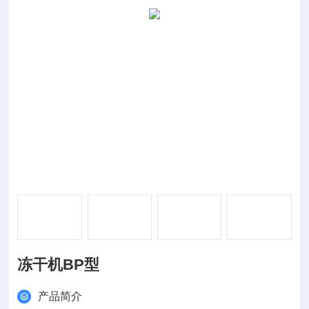
冻干机BP型
产品简介