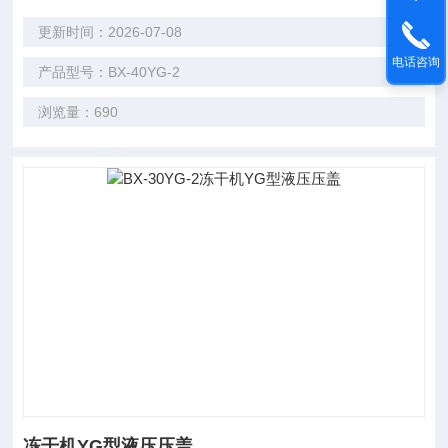
更新时间：2026-07-08
电话咨询
产品型号：BX-40YG-2
浏览量：690
冻干机YG型液压压盖