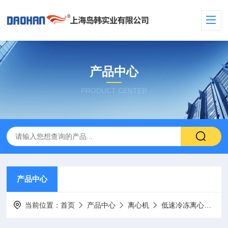
产品中心
PRODUCT CENTER
产品中心
当前位置：
首页
产品中心
离心机
低速冷冻离心机