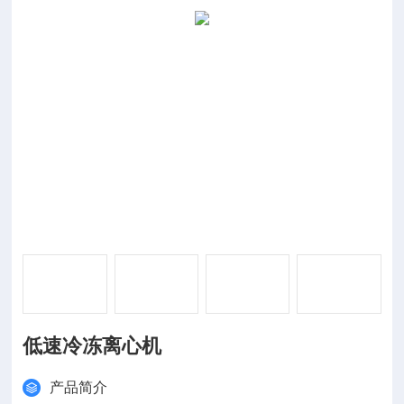
低速冷冻离心机
产品简介