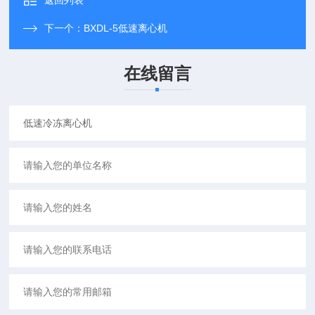
返回列表
下一个：
BXDL-5低速离心机
在线留言