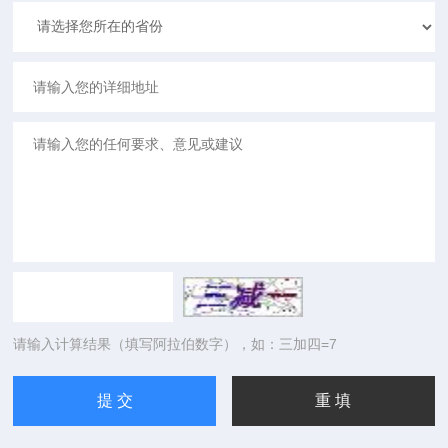
请输入计算结果（填写阿拉伯数字），如：三加四=7