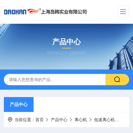
产品中心
PRODUCT CENTER
产品中心
当前位置：
首页
产品中心
离心机
低速离心机
BXD