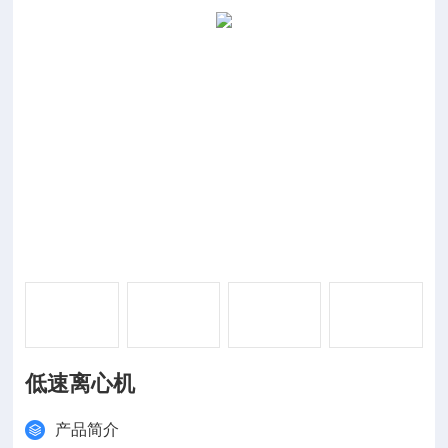
低速离心机
产品简介