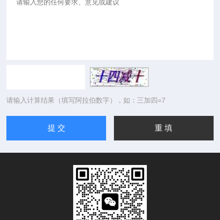
请输入计算结果（填写阿拉伯数字），如：三加四=7