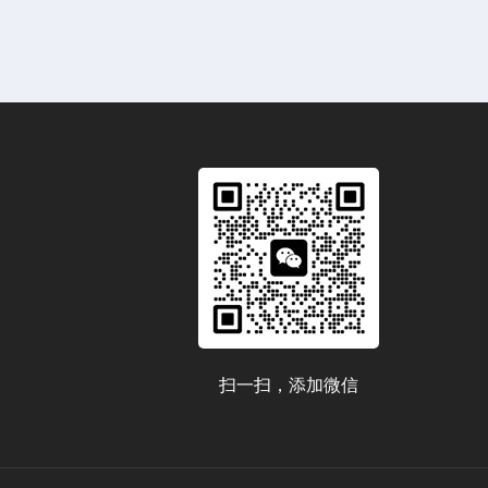
扫一扫，添加微信