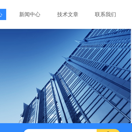
心
新闻中心
技术文章
联系我们