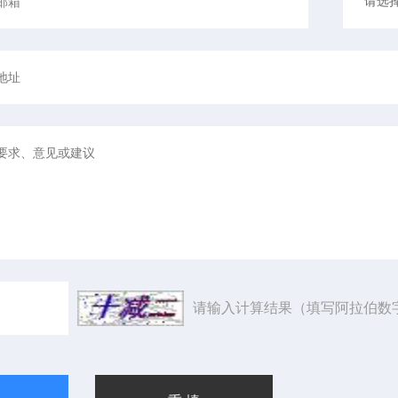
请输入计算结果（填写阿拉伯数