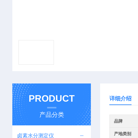
PRODUCT
详细介绍
产品分类
品牌
产地类别
卤素水分测定仪