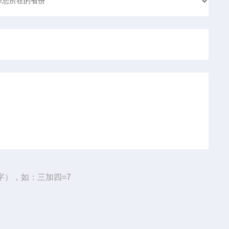
字），如：三加四=7