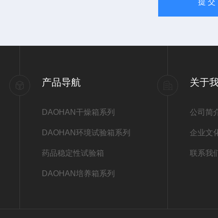
产品导航
关于
DAOHAN干燥箱系列
公司简
DAOHAN环境试验箱系列
企业文
药品稳定性试验箱
联系我
DAOHAN培养箱系列