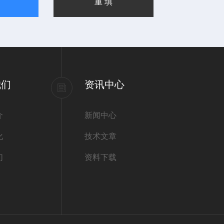
我们
资讯中心
介
新闻中心
化
技术文章
们
资料下载