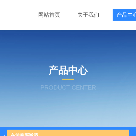
网站首页
关于我们
产品中
产品中心
PRODUCT CENTER