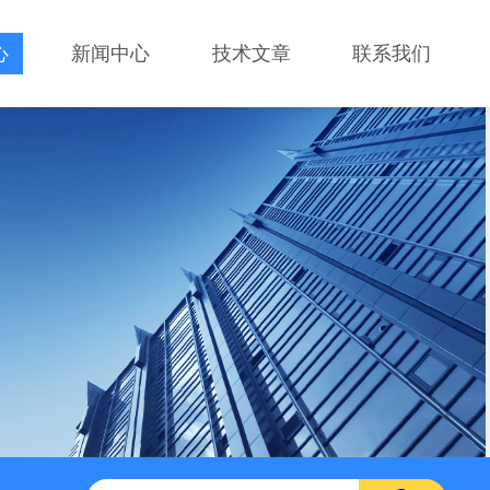
心
新闻中心
技术文章
联系我们