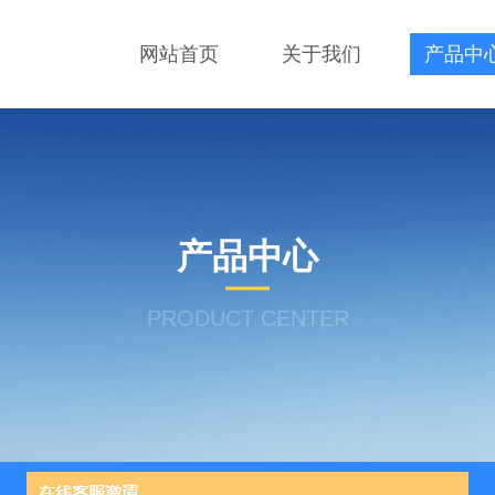
网站首页
关于我们
产品中
产品中心
PRODUCT CENTER