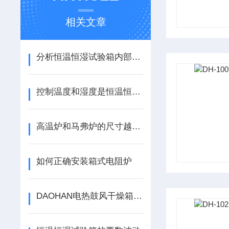
相关文章
分析恒温恒湿试验箱内部温度及湿度如何控制
控制温度和湿度是恒温恒湿箱升温关键环节
高温炉和马弗炉的尺寸越来越大
如何正确安装箱式电阻炉
DAOHAN电热鼓风干燥箱常见故障及解决方法