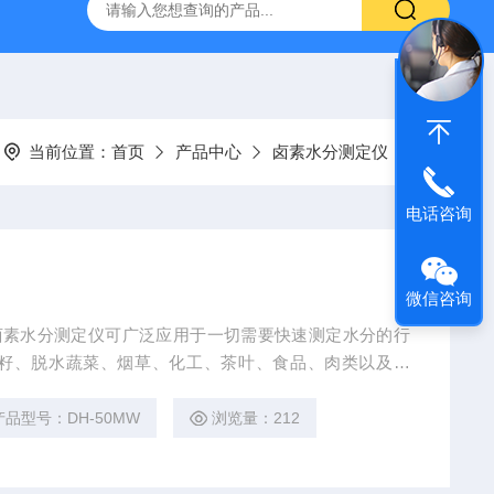
灰分测定仪
GDJ6010高低温交变试验箱daohan冷热交变测试箱
当前位置：
首页
产品中心
卤素水分测定仪
电话咨询
微信咨询
MW 卤素水分测定仪可广泛应用于一切需要快速测定水分的行
籽、脱水蔬菜、烟草、化工、茶叶、食品、肉类以及纺
产品型号：DH-50MW
浏览量：212