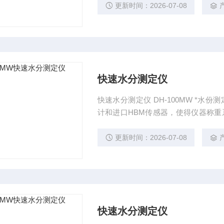
高温达260度以上，
更新时间：2026-07-08
快速水分测定仪
快速水分测定仪 DH-100MW *水份测定仪
计和进口HBM传感器，使得仪器称重系统更稳定。 DH-M
储不同的测试品种数
更新时间：2026-07-08
快速水分测定仪