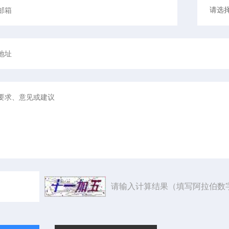
请输入计算结果（填写阿拉伯数