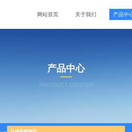
网站首页
关于我们
产品中
产品中心
PRODUCT CENTER