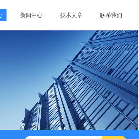
心
新闻中心
技术文章
联系我们