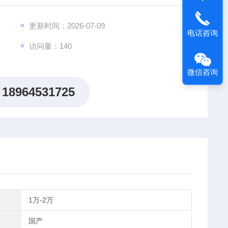
适时数据。
更新时间：2026-07-09
电话咨询
访问量：140
微信咨询
18964531725
1万-2万
国产