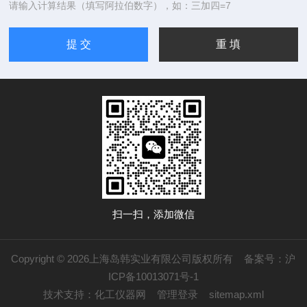
请输入计算结果（填写阿拉伯数字），如：三加四=7
扫一扫，添加微信
Copyright © 2026上海岛韩实业有限公司版权所有
备案号：沪
ICP备10013071号-1
技术支持：
化工仪器网
管理登录
sitemap.xml