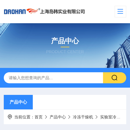
产品中心
PRODUCT CENTER
产品中心
当前位置：
首页
产品中心
冷冻干燥机
实验室冷冻干燥机