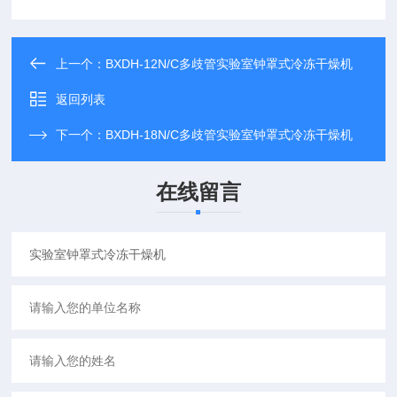
上一个：
BXDH-12N/C多歧管实验室钟罩式冷冻干燥机
返回列表
下一个：
BXDH-18N/C多歧管实验室钟罩式冷冻干燥机
在线留言