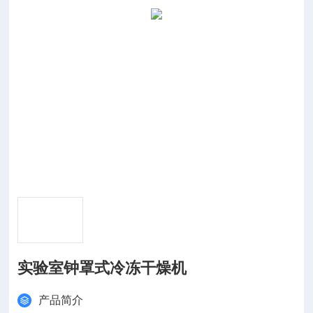
实验室钟罩式冷冻干燥机
产品简介