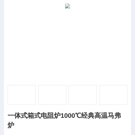
一体式箱式电阻炉1000℃经典高温马弗
炉