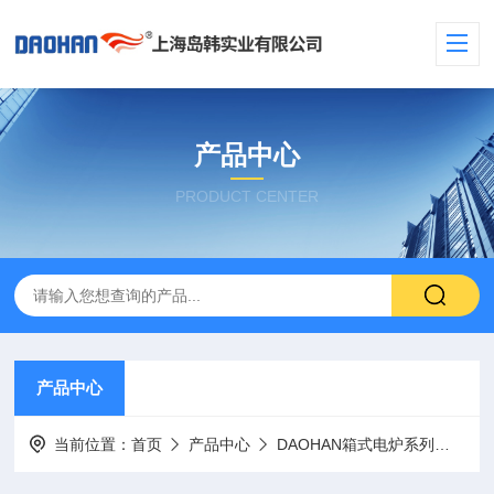
产品中心
PRODUCT CENTER
产品中心
当前位置：
首页
产品中心
DAOHAN箱式电炉系列
数显