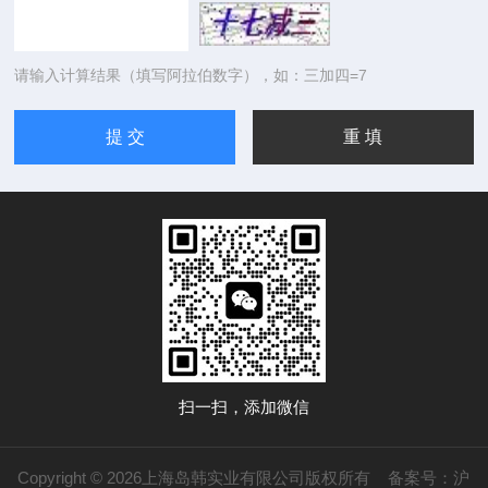
请输入计算结果（填写阿拉伯数字），如：三加四=7
扫一扫，添加微信
Copyright © 2026上海岛韩实业有限公司版权所有
备案号：沪