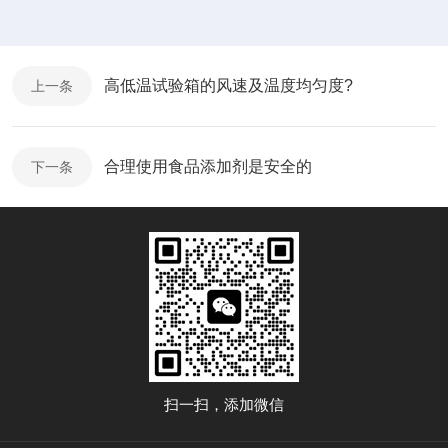
高低温试验箱的风速及温度均匀度?
上一条
合理使用食品添加剂是安全的
下一条
扫一扫，添加微信