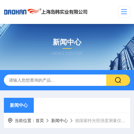
新闻中心
NEWS CENTER
新闻中心
当前位置：
首页
新闻中心
德国索特光照强度测量仪在工业生产及生活中的应用