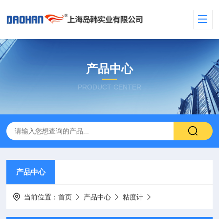
产品中心
PRODUCT CENTER
产品中心
当前位置：
首页
产品中心
粘度计