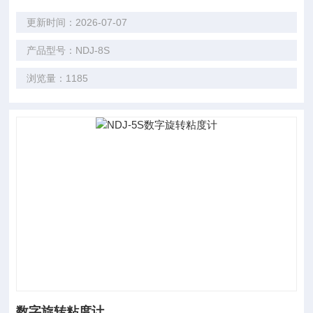
更新时间：2026-07-07
产品型号：NDJ-8S
浏览量：1185
数字旋转粘度计