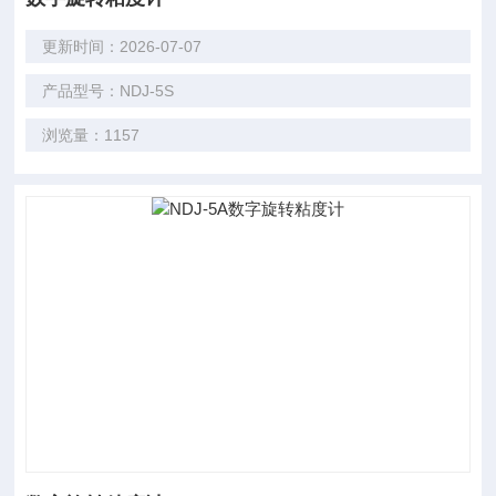
更新时间：2026-07-07
产品型号：NDJ-5S
浏览量：1157