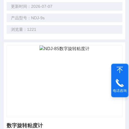
更新时间：2026-07-07
产品型号：NDJ-9s
浏览量：1221
电话咨询
数字旋转粘度计