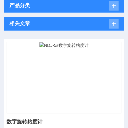
产品分类
相关文章
数字旋转粘度计