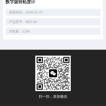
数字旋转粘度计
更新时间：2026-07-07
产品型号：NDJ-5A
浏览量：1236
扫一扫，添加微信