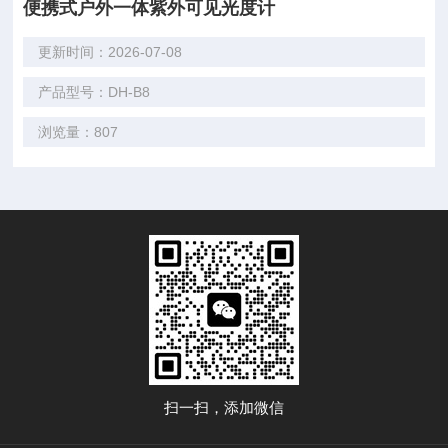
便携式户外一体紫外可见光度计
更新时间：2026-07-08
产品型号：DH-B8
浏览量：807
扫一扫，添加微信