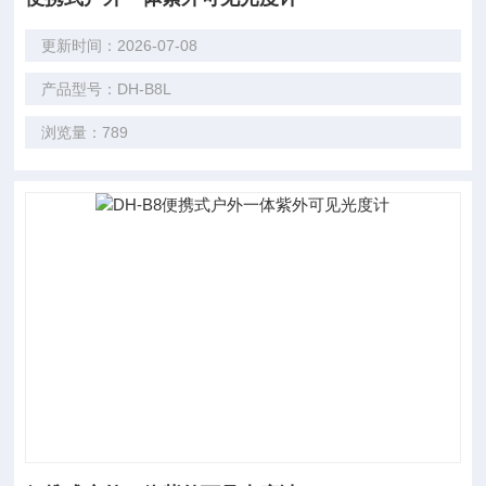
更新时间：2026-07-08
产品型号：DH-B8L
浏览量：789