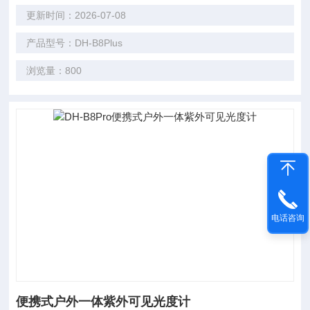
更新时间：2026-07-08
产品型号：DH-B8Plus
浏览量：800
电话咨询
便携式户外一体紫外可见光度计