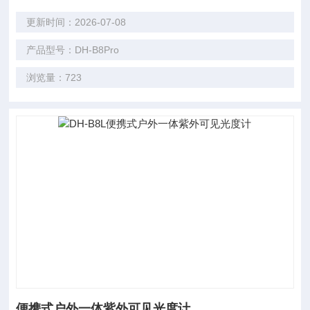
更新时间：2026-07-08
产品型号：DH-B8Pro
浏览量：723
便携式户外一体紫外可见光度计