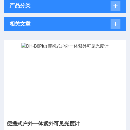
产品分类
相关文章
便携式户外一体紫外可见光度计