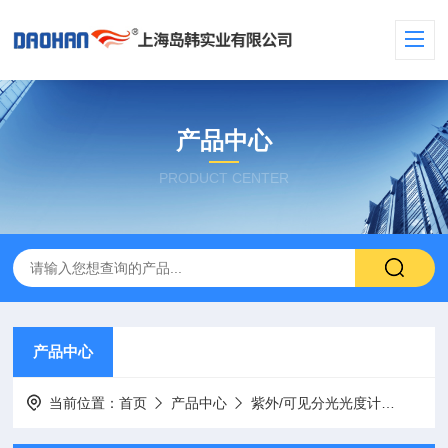
产品中心
PRODUCT CENTER
产品中心
当前位置：
首页
产品中心
紫外/可见分光光度计
便携式