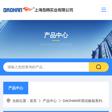
产品中心
PRODUCT CENTER
产品中心
当前位置：
首页
产品中心
DAOHAN环境试验箱系列
老