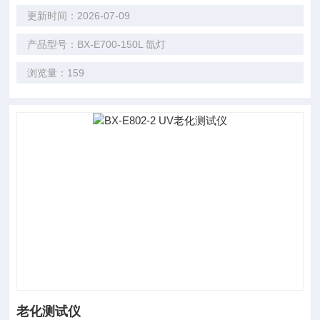
更新时间：2026-07-09
产品型号：BX-E700-150L 氙灯
浏览量：159
老化测试仪