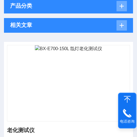
产品分类
相关文章
电话咨询
老化测试仪