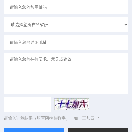
请输入计算结果（填写阿拉伯数字），如：三加四=7