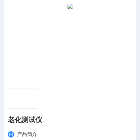
老化测试仪
产品简介