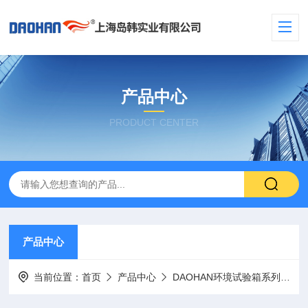
产品中心
PRODUCT CENTER
产品中心
当前位置：
首页
产品中心
DAOHAN环境试验箱系列
老