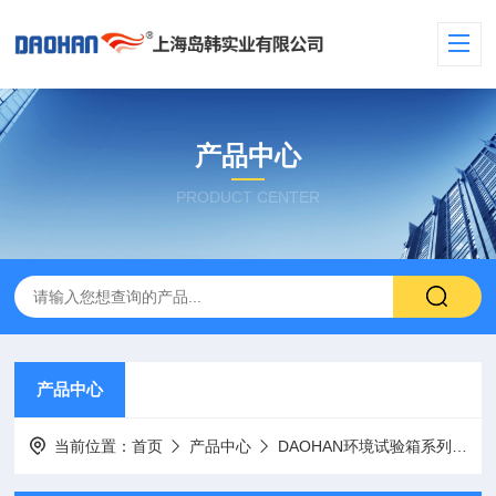
产品中心
PRODUCT CENTER
产品中心
当前位置：
首页
产品中心
DAOHAN环境试验箱系列
高