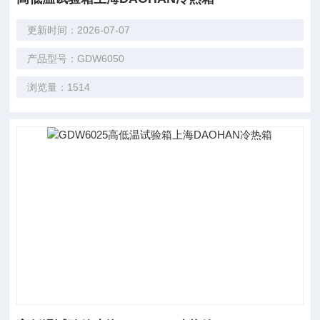
更新时间：2026-07-07
产品型号：GDW6050
浏览量：1514