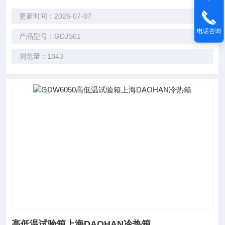
更新时间：2026-07-07
电话咨询
产品型号：GDJS61
浏览量：1843
高低温试验箱上海DAOHAN冷热箱