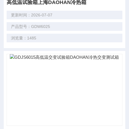
高低温试验箱上海DAOHAN冷热箱
更新时间：2026-07-07
产品型号：GDW6025
浏览量：1485