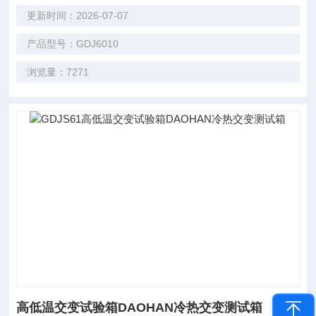
更新时间：2026-07-07
产品型号：GDJ6010
浏览量：7271
高低温交变试验箱DAOHAN冷热交变测试箱