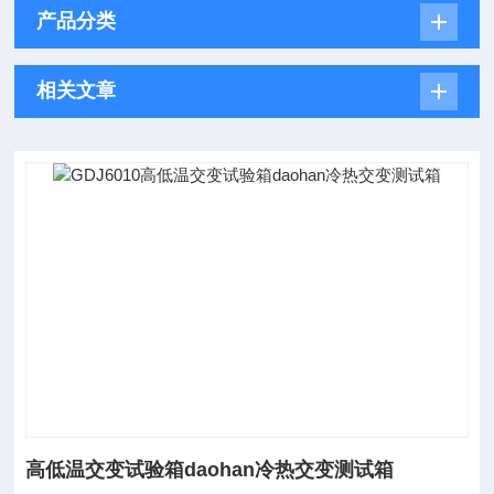
产品分类
相关文章
高低温交变试验箱daohan冷热交变测试箱