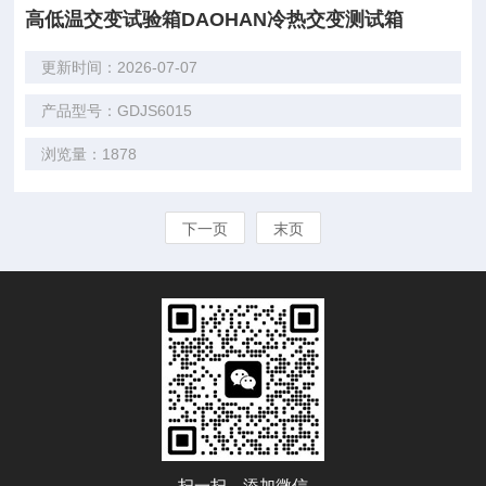
高低温交变试验箱DAOHAN冷热交变测试箱
更新时间：2026-07-07
产品型号：GDJS6015
浏览量：1878
下一页
末页
扫一扫，添加微信