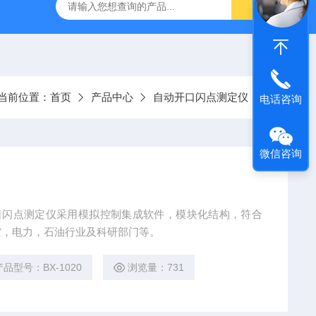
灰分测定仪
GDJ6010高低温交变试验箱daohan冷热交变测试箱
当前位置：
首页
产品中心
自动开口闪点测定仪
电话咨询
微信咨询
动开口闪点测定仪采用模拟控制集成软件，模块化结构，符合
空，电力，石油行业及科研部门等。
产品型号：BX-1020
浏览量：731