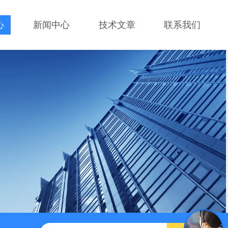
心
新闻中心
技术文章
联系我们