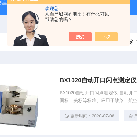
经典高温马弗炉
BX-12-12H灰分含量测定马弗炉1200度电炉
欢迎您！
来自局域网的朋友！有什么可以
帮助您的吗？
BX1020自动开口闪点测定仪
BX1020自动开口闪点测定仪 自
国标、美标等标准。应用于铁路，航
更新时间：2026-07-08