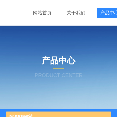
网站首页
关于我们
产品中
产品中心
PRODUCT CENTER