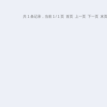
共 1 条记录，当前 1 / 1 页 首页 上一页 下一页 