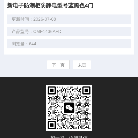
新电子防潮柜防静电型号蓝黑色4门
更新时间：2026-07-08
产品型号：CMF1436AFD
浏览量：644
下一页
末页
扫一扫，添加微信