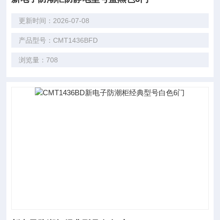
更新时间：2026-07-08
产品型号：CMT1436BFD
浏览量：708