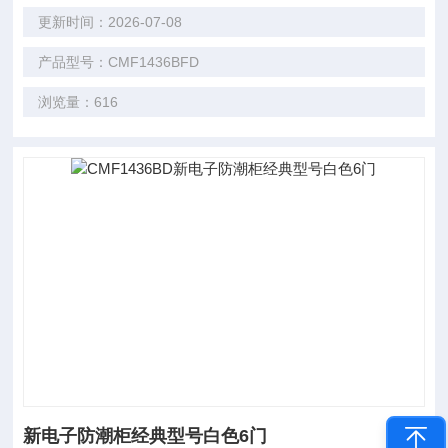
更新时间：2026-07-08
产品型号：CMF1436BFD
浏览量：616
新电子防潮柜经典型号白色6门