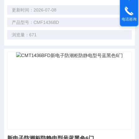
更新时间：2026-07-08
电话咨询
产品型号：CMF1436BD
浏览量：671
新电子防潮柜防静电型号蓝黑色6门