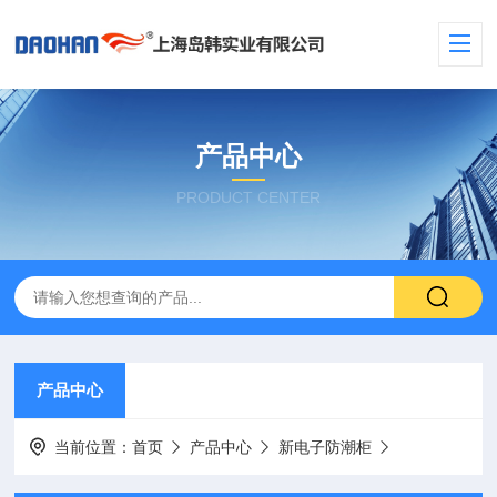
产品中心
PRODUCT CENTER
产品中心
当前位置：
首页
产品中心
新电子防潮柜