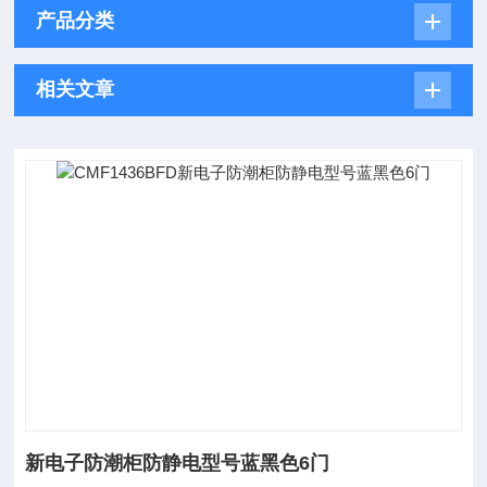
产品分类
相关文章
新电子防潮柜防静电型号蓝黑色6门