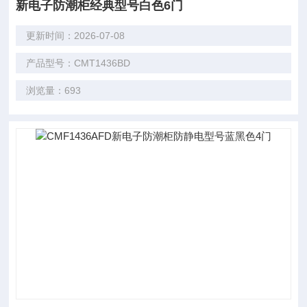
新电子防潮柜经典型号白色6门
更新时间：2026-07-08
产品型号：CMT1436BD
浏览量：693