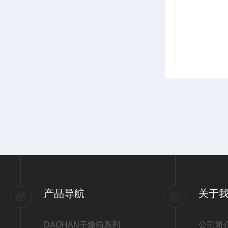
产品导航
关于
DAOHAN干燥箱系列
公司简