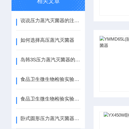
相关文章
说说压力蒸汽灭菌器的注意事项
如何选择高压蒸汽灭菌器
岛韩3S压力蒸汽灭菌器的操作步骤
食品卫生微生物检验实验室有毒有菌污物处理要求
食品卫生微生物检验实验室操作要求
卧式圆形压力蒸汽灭菌器主要技术参数