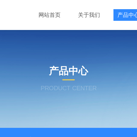
网站首页
关于我们
产品中
产品中心
PRODUCT CENTER