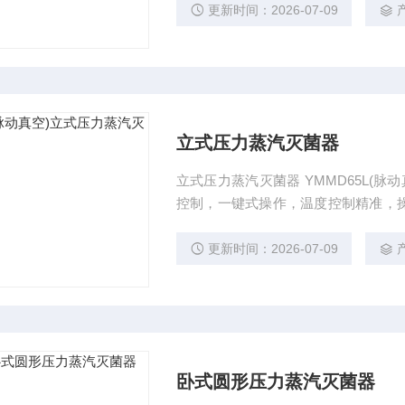
更新时间：2026-07-09
立式压力蒸汽灭菌器
立式压力蒸汽灭菌器 YMMD65L(
控制，一键式操作，温度控制精准，
统、过压保护装置、承载装置、微电脑
置等组成，
更新时间：2026-07-09
卧式圆形压力蒸汽灭菌器