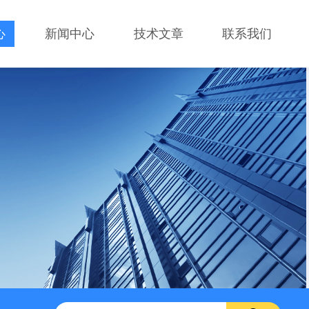
心
新闻中心
技术文章
联系我们