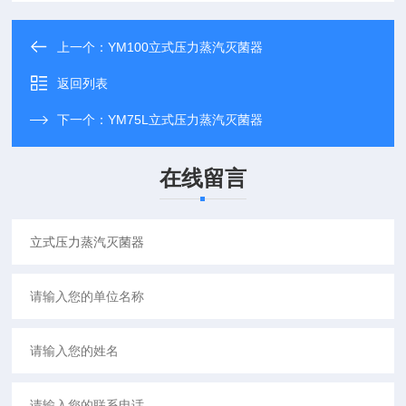
上一个：
YM100立式压力蒸汽灭菌器
返回列表
下一个：
YM75L立式压力蒸汽灭菌器
在线留言