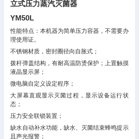
立式压力蒸汽灭菌器
YM50L
性能特点：
本机器为简单压力容器，不需要办
理使用证。
不锈钢材质，密封圈径向自胀式；
拨杆弹盖结构，有耐高温防烫保护；上置触摸
液晶显示屏；
微电脑自定义设定程序；
大屏幕直观显示灭菌过程，显示设备运行状
态；
压力安全联锁装置；
缺水自动补水功能，缺水、灭菌结束蜂鸣提示
且声光报警；