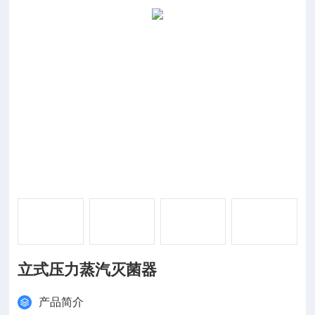
立式压力蒸汽灭菌器
产品简介