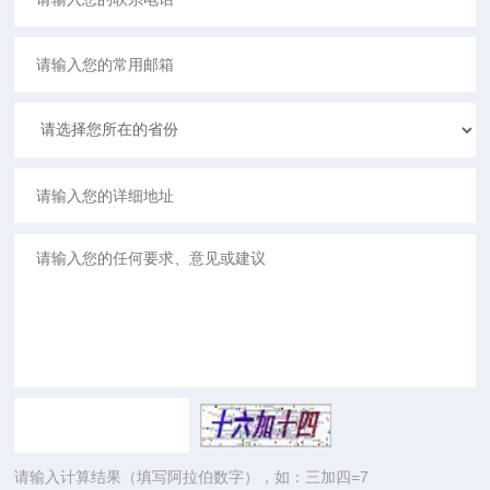
请输入计算结果（填写阿拉伯数字），如：三加四=7