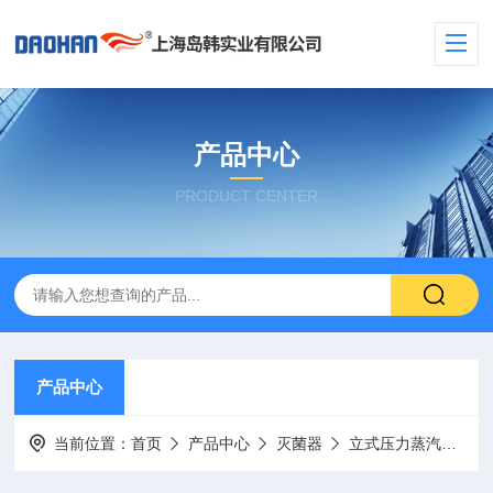
产品中心
PRODUCT CENTER
产品中心
当前位置：
首页
产品中心
灭菌器
立式压力蒸汽灭菌器