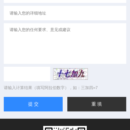
请输入计算结果（填写阿拉伯数字），如：三加四=7