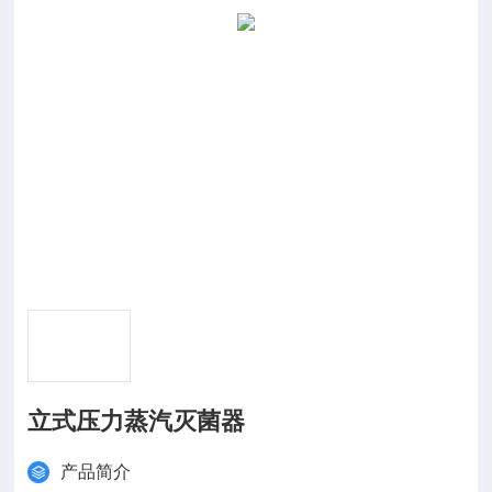
立式压力蒸汽灭菌器
产品简介