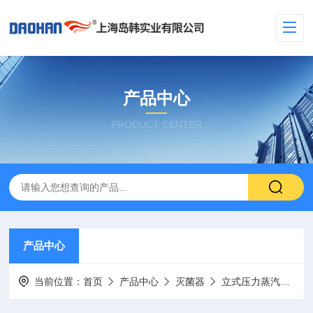
产品中心
PRODUCT CENTER
产品中心
当前位置：
首页
产品中心
灭菌器
立式压力蒸汽灭菌器