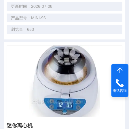
更新时间：2026-07-08
产品型号：MINI-96
浏览量：653
电话咨询
迷你离心机