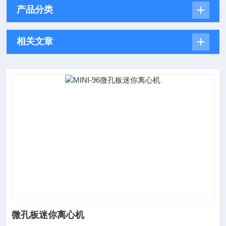
产品分类
相关文章
微孔板迷你离心机