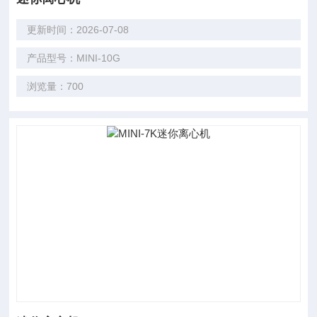
更新时间：2026-07-08
产品型号：MINI-10G
浏览量：700