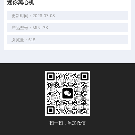
迷你离心机
更新时间：2026-07-08
产品型号：MINI-7K
浏览量：615
扫一扫，添加微信