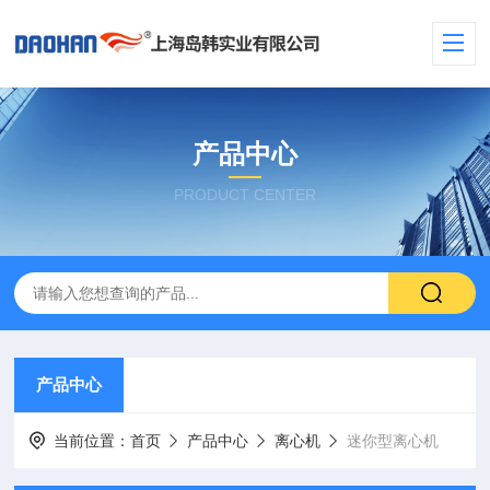
产品中心
PRODUCT CENTER
产品中心
当前位置：
首页
产品中心
离心机
迷你型离心机