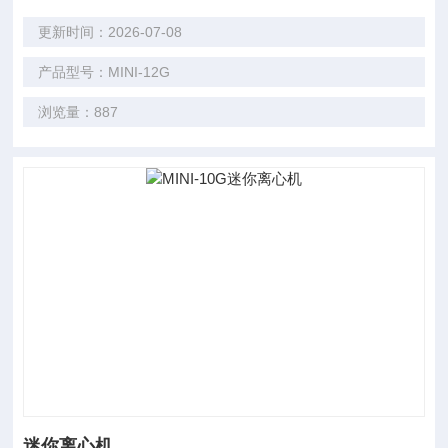
更新时间：2026-07-08
产品型号：MINI-12G
浏览量：887
迷你离心机