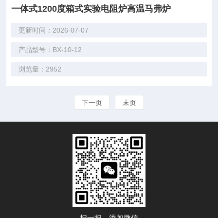
一体式1200度箱式实验电阻炉高温马弗炉
更新时间：2026-07-07
产品型号：BX-10-12
浏览量：2952
下一页
末页
扫一扫，添加微信