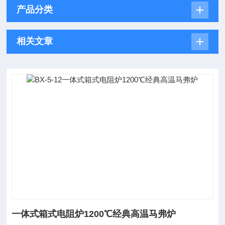
产品分类
相关文章
一体式箱式电阻炉1200℃经典高温马弗炉