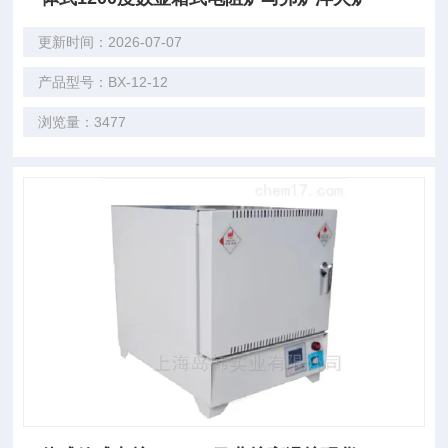
更新时间：2026-07-07
产品型号：BX-12-12
浏览量：3477