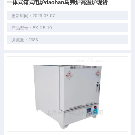
一体式箱式电炉daohan马弗炉高温炉现货
更新时间：2026-07-07
产品型号：BX-2.5-10
浏览量：2686