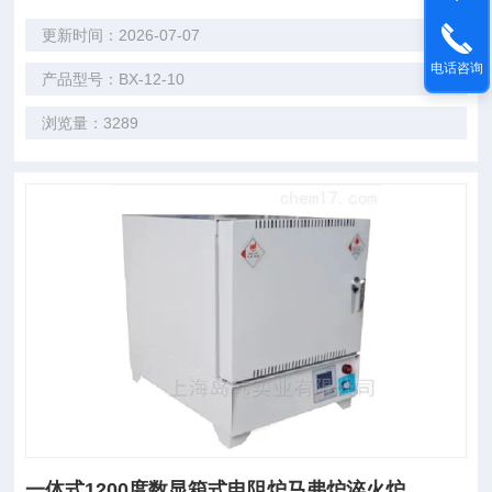
更新时间：2026-07-07
电话咨询
产品型号：BX-12-10
浏览量：3289
一体式1200度数显箱式电阻炉马弗炉淬火炉