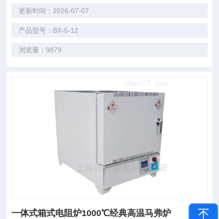
更新时间：2026-07-07
产品型号：BX-5-12
浏览量：9879
一体式箱式电阻炉1000℃经典高温马弗炉