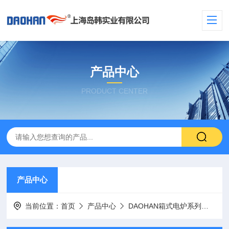
产品中心
PRODUCT CENTER
产品中心
当前位置：
首页
产品中心
DAOHAN箱式电炉系列
数显