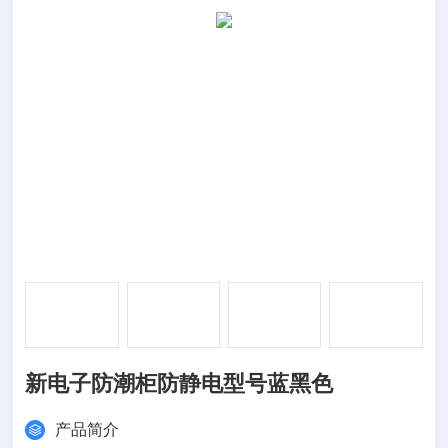
新电子防潮柜防静电型号蓝黑色
产品简介