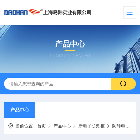
产品中心
PRODUCT CENTER
产品中心
当前位置：
首页
产品中心
新电子防潮柜
防静电型号（蓝黑色）