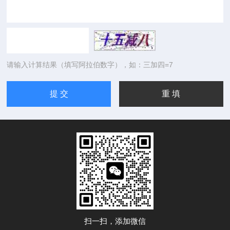
请输入计算结果（填写阿拉伯数字），如：三加四=7
扫一扫，添加微信