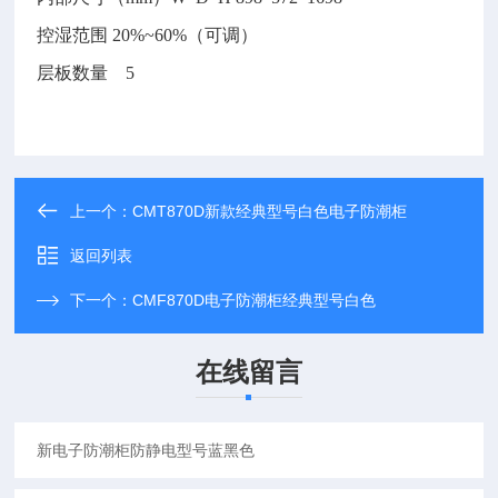
控湿范围
20%~60%（可调）
层板数量
5
上一个：
CMT870D新款经典型号白色电子防潮柜
返回列表
下一个：
CMF870D电子防潮柜经典型号白色
在线留言