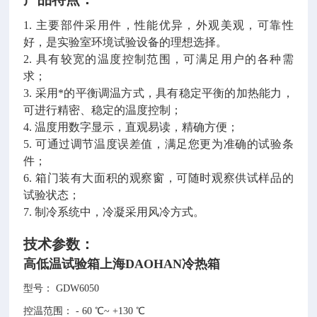
1. 主要部件采用件，性能优异，外观美观，可靠性
好，是实验室环境试验设备的理想选择。
2. 具有较宽的温度控制范围，可满足用户的各种需
求；
3. 采用*的平衡调温方式，具有稳定平衡的加热能力，
可进行精密、稳定的温度控制；
4. 温度用数字显示，直观易读，精确方便；
5. 可通过调节温度误差值，满足您更为准确的试验条
件；
6. 箱门装有大面积的观察窗，可随时观察供试样品的
试验状态；
7. 制冷系统中，冷凝采用风冷方式。
技术参数：
高低温试验箱上海DAOHAN冷热箱
型号： GDW6050
控温范围：
- 60 ℃~ +130 ℃