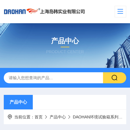
产品中心
PRODUCT CENTER
产品中心
当前位置：
首页
产品中心
DAOHAN环境试验箱系列
高