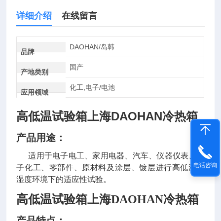
详细介绍
在线留言
DAOHAN/岛韩
品牌
国产
产地类别
化工,电子/电池
应用领域
高低温试验箱上海DAOHAN冷热箱
产品用途：
适用于电子电工、家用电器、汽车、仪器仪表、电
电话咨询
子化工、零部件、原材料及涂层、镀层进行高低温、
湿度环境下的适应性试验。
高低温试验箱上海DAOHAN冷热箱
产品特点：