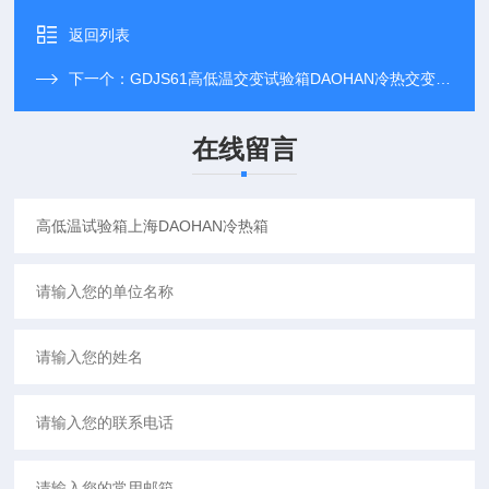
返回列表
下一个：
GDJS61高低温交变试验箱DAOHAN冷热交变测试箱
在线留言