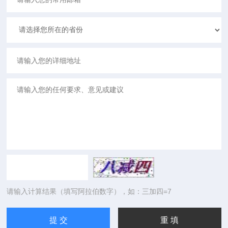
请输入计算结果（填写阿拉伯数字），如：三加四=7