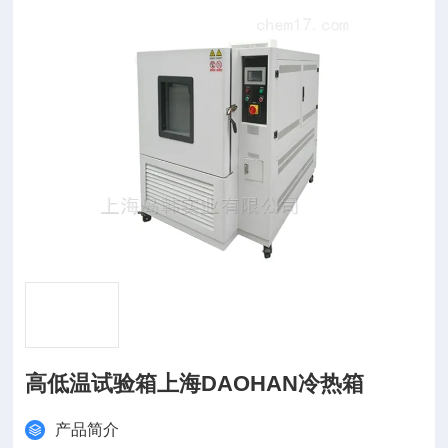
高低温试验箱上海DAOHAN冷热箱
产品简介