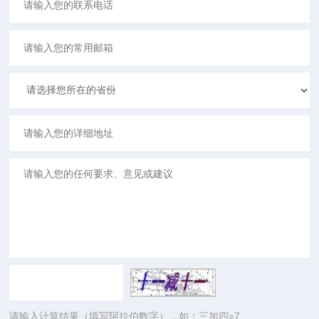
请输入计算结果（填写阿拉伯数字），如：三加四=7