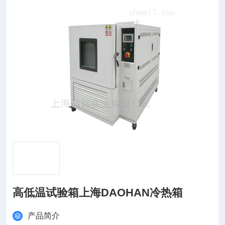
高低温试验箱上海DAOHAN冷热箱
产品简介