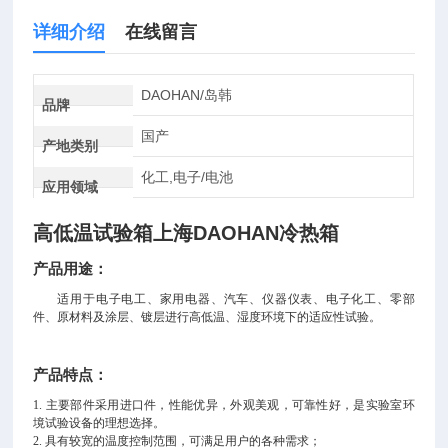
详细介绍
在线留言
DAOHAN/岛韩
品牌
国产
产地类别
化工,电子/电池
应用领域
高低温试验箱上海DAOHAN冷热箱
产品用途：
适用于电子电工、家用电器、汽车、仪器仪表、电子化工、零部
件、原材料及涂层、镀层进行高低温、湿度环境下的适应性试验。
产品特点：
1.
主要部件采用进口件，性能优异，外观美观，可靠性好，是实验室环
境试验设备的理想选择。
2. 具有较宽的温度控制范围，可满足用户的各种需求；