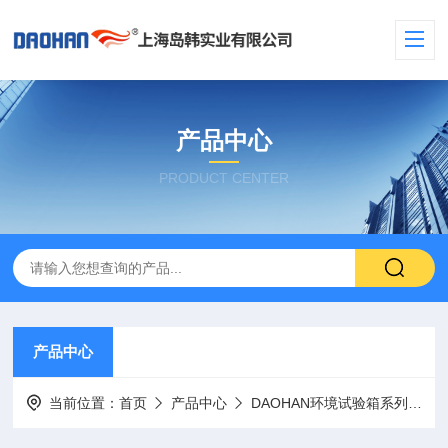
产品中心
PRODUCT CENTER
产品中心
当前位置：
首页
产品中心
DAOHAN环境试验箱系列
高