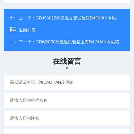
上一个：
GDJS6015高低温交变试验箱DAOHAN冷热交变测试箱
返回列表
下一个：
GDW6050高低温试验箱上海DAOHAN冷热箱
在线留言