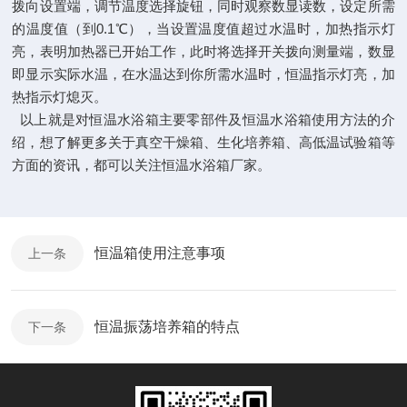
拨向设置端，调节温度选择旋钮，同时观察数显读数，设定所需
的温度值（到0.1℃），当设置温度值超过水温时，加热指示灯
亮，表明加热器已开始工作，此时将选择开关拨向测量端，数显
即显示实际水温，在水温达到你所需水温时，恒温指示灯亮，加
热指示灯熄灭。
以上就是对恒温水浴箱主要零部件及恒温水浴箱使用方法的介
绍，想了解更多关于真空干燥箱、生化培养箱、高低温试验箱等
方面的资讯，都可以关注恒温水浴箱厂家。
恒温箱使用注意事项
上一条
恒温振荡培养箱的特点
下一条