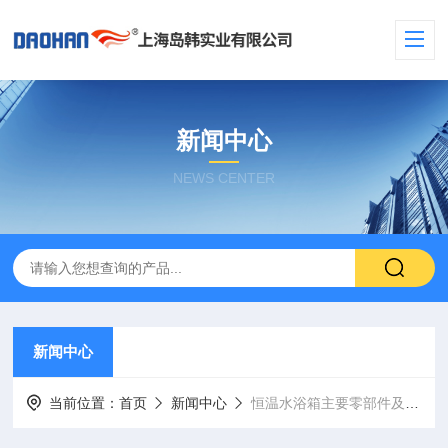
新闻中心
NEWS CENTER
新闻中心
当前位置：
首页
新闻中心
恒温水浴箱主要零部件及使用方法