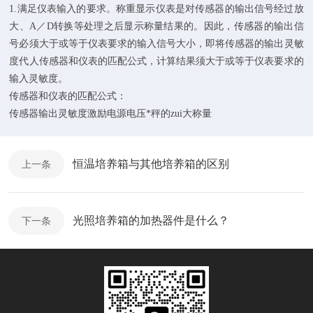
1.满足仪表输入的要求。称重显示仪表是对传感器的输出信号经过放
大、A／D转换等处理之后显示称量结果的。因此，传感器的输出信
号必须大于或等于仪表要求的输入信号大小，即将传感器的输出灵敏
度代人传感器和仪表的匹配公式，计算结果须大于或等于仪表要求的
输入灵敏度。
传感器和仪表的匹配公式：
传感器输出灵敏度激励电源电压*秤的zui大称量
恒温培养箱与其他培养箱的区别
上一条
光照培养箱的加热器件是什么？
下一条