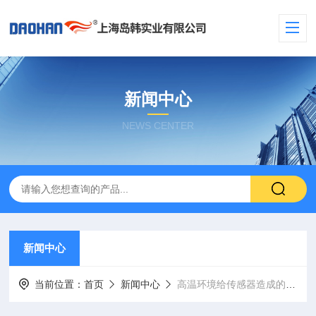
新闻中心
NEWS CENTER
新闻中心
当前位置：
首页
新闻中心
高温环境给传感器造成的影响有那些方面