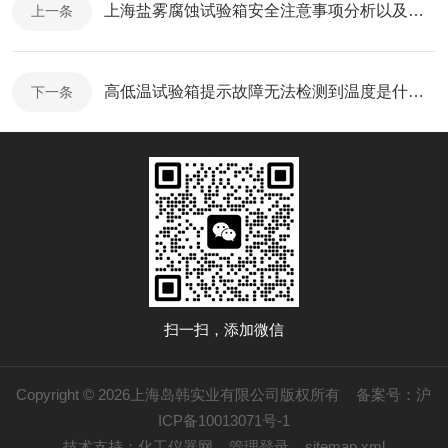
上海盐雾腐蚀试验箱安全注意事项分析以及工作结束操作
上一条
高低温试验箱提示故障无法检测到温度是什么原因
下一条
扫一扫，添加微信
Copyright © 2026上海岛韩实业有限公司版权所有
备案号：沪
ICP备10013071号-1
技术支持：
化工仪器网
管理登录
sitemap.xml