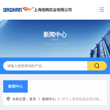
新闻中心
NEWS CENTER
新闻中心
当前位置：
首页
新闻中心
对于上海高低温交变试验箱操作使用的一些技术性价值分析判断