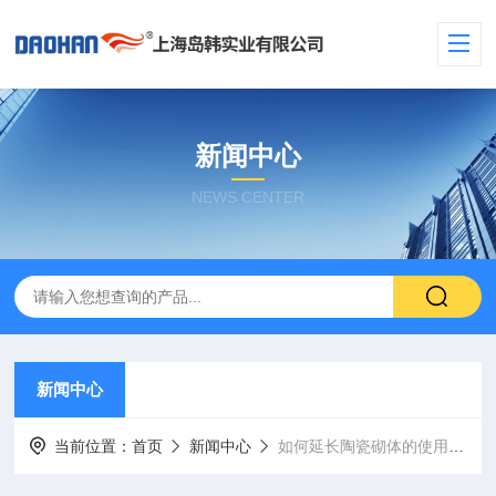
新闻中心
NEWS CENTER
新闻中心
当前位置：
首页
新闻中心
如何延长陶瓷砌体的使用寿命?