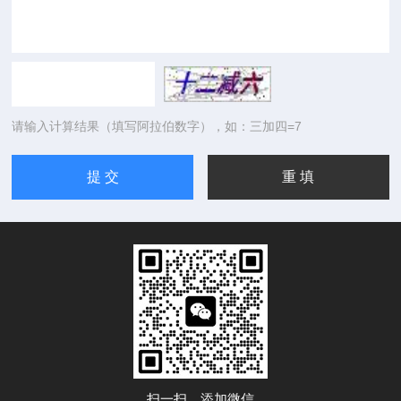
请输入计算结果（填写阿拉伯数字），如：三加四=7
扫一扫，添加微信