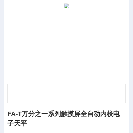
FA-T万分之一系列触摸屏全自动内校电
子天平