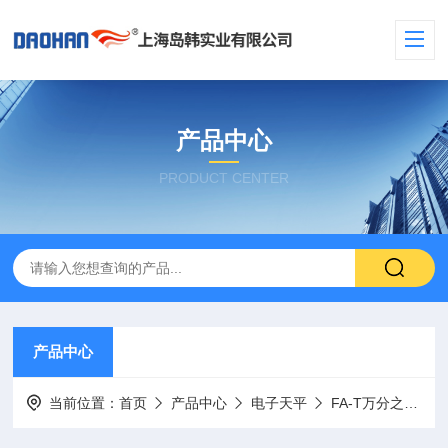
产品中心
PRODUCT CENTER
产品中心
当前位置：
首页
产品中心
电子天平
FA-T万分之一内校电子天平