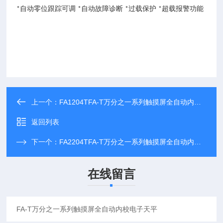
自动零位跟踪可调
自动故障诊断
过载保护
超载报警功能
*
*
*
*
上一个：
FA1204TFA-T万分之一系列触摸屏全自动内校电子天平
返回列表
下一个：
FA2204TFA-T万分之一系列触摸屏全自动内校电子天平
在线留言