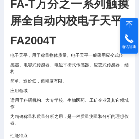
FA-T万分之一系列触摸
屏全自动内校电子天平
FA2004T
电话咨询
电子天平，用于称量物体质量。电子天平一般采用应变式传
感器、电容式传感器、电磁平衡式传感器。应变式传感器，结
构
简单、造价低，但精度有限。
应用领域
适用于科研机构、大专学校、生物医药、工矿企业及其它领域
作
为精确称量和质量分析之用，是一种质量测量和分析的理想仪
器。
性能特点