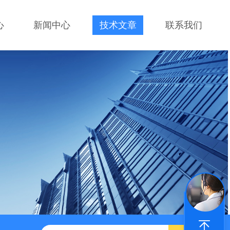
心
新闻中心
技术文章
联系我们