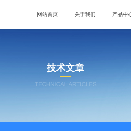
网站首页
关于我们
产品中
技术文章
TECHNICAL ARTICLES