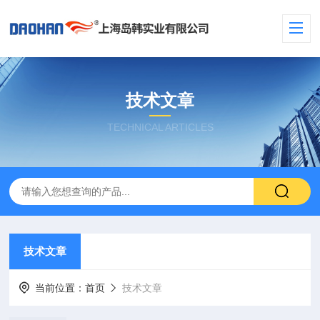
技术文章
TECHNICAL ARTICLES
技术文章
当前位置：
首页
技术文章