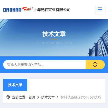
技术文章
TECHNICAL ARTICLES
技术文章
当前位置：
首页
技术文章
材料试验机保养知识小技巧