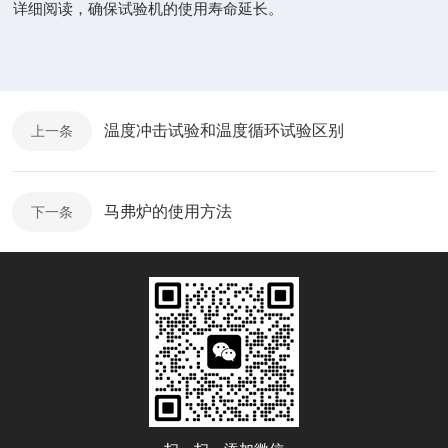
详细阅读，确保试验机的使用寿命延长。
温度冲击试验和温度循环试验区别
上一条
马弗炉的使用方法
下一条