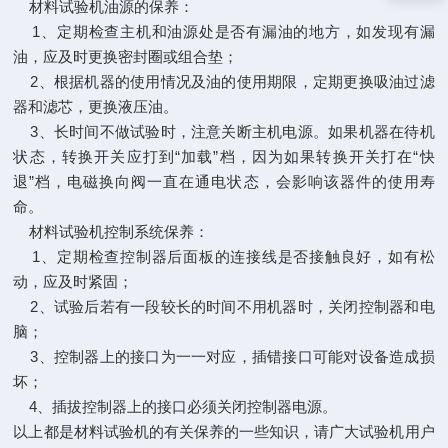
材料试验机油源的保养：
1、定期检查主机和油源处是否有漏油的地方，如发现有漏
油，应及时更换密封圈或组合垫；
2、根据机器的使用情况及油的使用期限，定期更换吸油过滤
器和滤芯，更换液压油。
3、长时间不做试验时，注意关断主机电源。如果机器在待机
状态，转换开关应打到“加载”档，因为如果转换开关打在“快
退”档，电磁换向阀一直在通电状态，会影响该器件的使用寿
命。
材料试验机控制系统保养：
1、定期检查控制器后面板的连接线是否接触良好，如有松
动，应及时紧固；
2、试验后若有一段较长的时间不用机器时，关闭控制器和电
脑；
3、控制器上的接口为一一对应，插错接口可能对设备造成损
坏；
4、插拔控制器上的接口必须关闭控制器电源。
以上都是材料试验机的有关保养的一些知识，请广大试验机用户