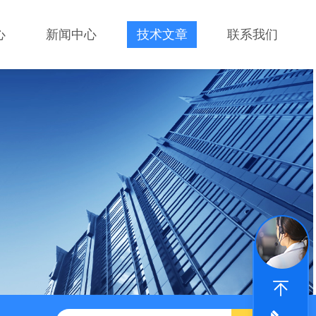
心
新闻中心
技术文章
联系我们