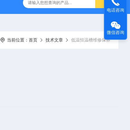
灰分测定仪
GDJ6010高低温交变试验箱daohan冷热交变测试箱
电话咨询
微信咨询
当前位置：
首页
技术文章
低温恒温槽维修保养