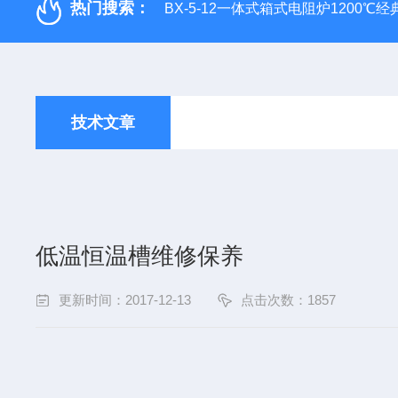
热门搜索：
BX-5-12一体式箱式电阻炉1200℃
技术文章
低温恒温槽维修保养
更新时间：2017-12-13
点击次数：1857