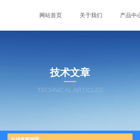
网站首页
关于我们
产品中
技术文章
TECHNICAL ARTICLES