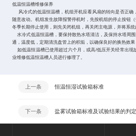
低温恒温槽维修保养
风冷式的低温恒温槽，机组开机应看风扇的转向是否正确，
随意改动。机组发生故障报警停机时，先按机组的停止按钮（
冬季长期停止使用，则先关闭机组，再关闭主电源，并将系统
水冷式低温恒温槽，要保持散热水塔清洁，及保持水塔周围
通，温度低，定期清洗盘管上的积垢，以确保良好的换热效果
如低温恒温槽已使用超过六个月，或高/低压开关经常出现
业维修低温恒温槽人员进行修理了。
上一条
恒温恒湿试验箱标准
下一条
盐雾试验箱标准及试验结果的判