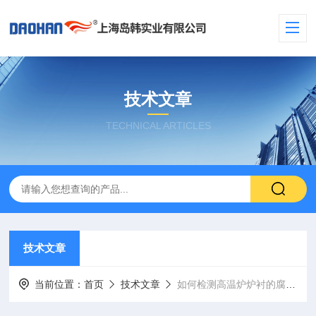
技术文章
TECHNICAL ARTICLES
技术文章
当前位置：
首页
技术文章
如何检测高温炉炉衬的腐蚀情况