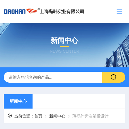
新闻中心
NEWS CENTER
新闻中心
当前位置：
首页
新闻中心
薄壁外壳注塑模设计