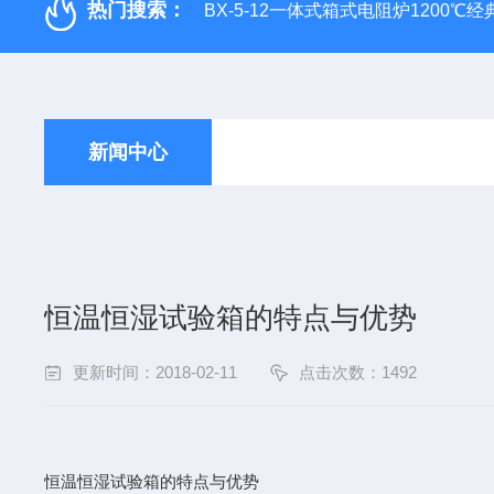
热门搜索：
BX-5-12一体式箱式电阻炉1200℃
新闻中心
恒温恒湿试验箱的特点与优势
更新时间：2018-02-11
点击次数：1492
恒温恒湿试验箱的特点与优势