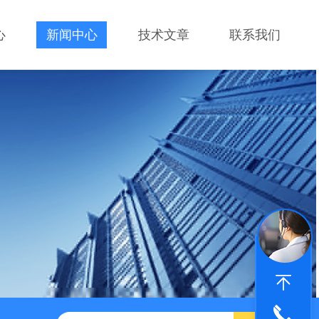
心
新闻中心
技术文章
联系我们