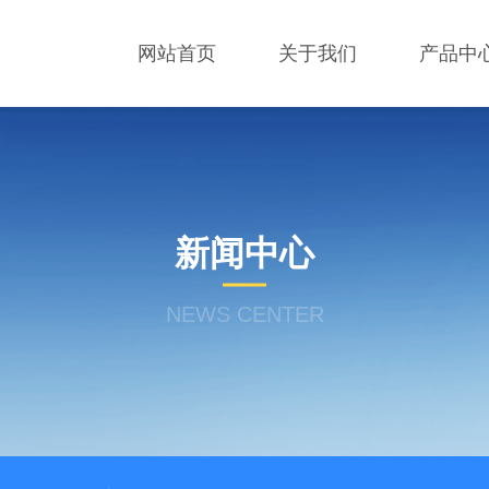
网站首页
关于我们
产品中
新闻中心
NEWS CENTER