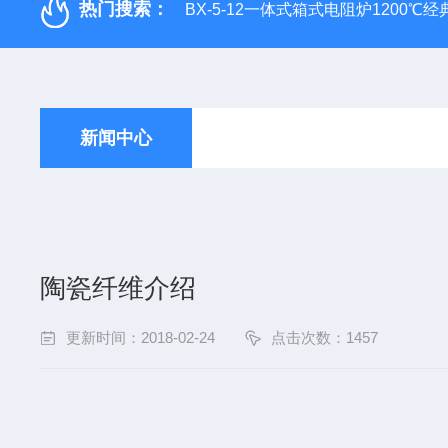
热门搜索：
BX-5-12一体式箱式电阻炉1200℃
新闻中心
陶瓷纤维介绍
更新时间：2018-02-24
点击次数：1457