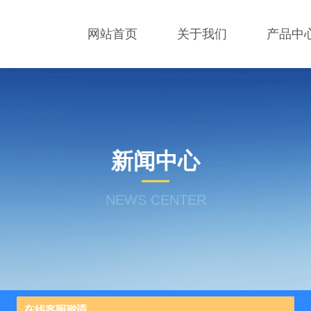
网站首页
关于我们
产品中
新闻中心
NEWS CENTER