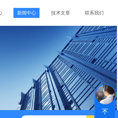
心
新闻中心
技术文章
联系我们