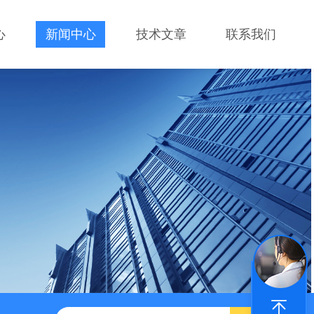
心
新闻中心
技术文章
联系我们