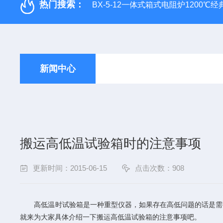
热门搜索：
BX-5-12一体式箱式电阻炉1200℃
新闻中心
搬运高低温试验箱时的注意事项
更新时间：2015-06-15
点击次数：908
高低温时试验箱是一种重型仪器，如果存在高低问题的话是需
就来为大家具体介绍一下搬运高低温试验箱的注意事项吧。