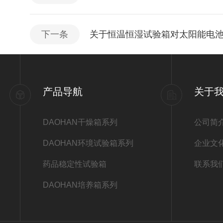
下一条
关于恒温恒湿试验箱对太阳能电
产品导航
关于
DAOHAN干燥箱系列
公司简
DAOHAN环境试验箱系列
企业文
药品稳定性试验箱
联系我
DAOHAN培养箱系列