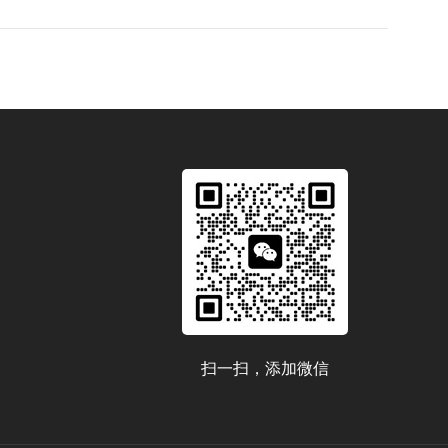
扫一扫，添加微信