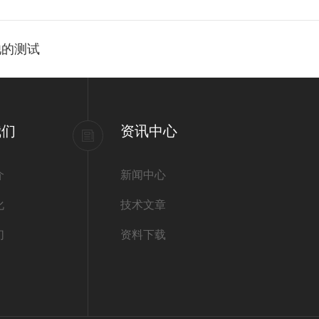
池的测试
我们
资讯中心
介
新闻中心
化
技术文章
们
资料下载