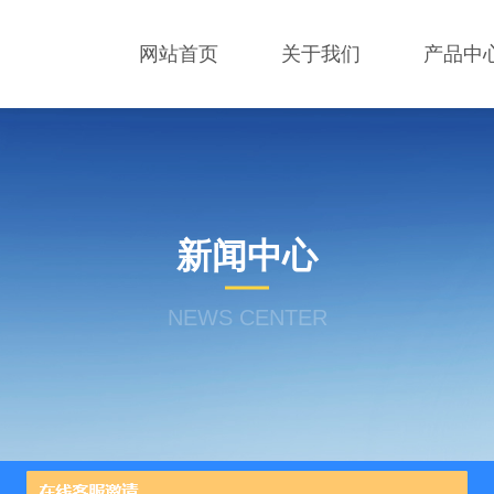
网站首页
关于我们
产品中
新闻中心
NEWS CENTER