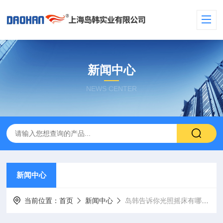
新闻中心
NEWS CENTER
新闻中心
当前位置：
首页
新闻中心
岛韩告诉你光照摇床有哪些作用？