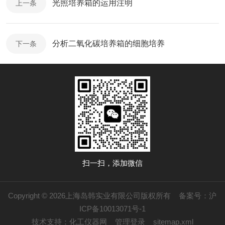
光照培养箱的运用注明
上一条
分析二氧化碳培养箱的细胞培养
下一条
扫一扫，添加微信
Copyright © 2026上海岛韩实业有限公司版权所有
备案号：沪
ICP备10013071号-1
技术支持：
化工仪器网
管理登录
sitemap.xml