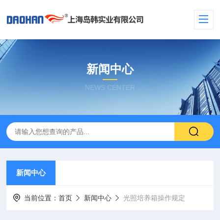
新闻中心
NEWS CENTER
新闻中心
当前位置：
首页
新闻中心
光照培养箱操作规定