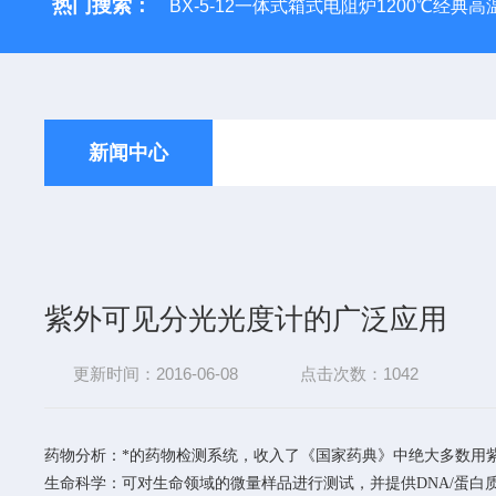
热门搜索：
BX-5-12一体式箱式电阻炉1200℃经典
新闻中心
紫外可见分光光度计的广泛应用
更新时间：2016-06-08
点击次数：1042
药物分析：*的药物检测系统，收入了《国家药典》中绝大多数用
生命科学：可对生命领域的微量样品进行测试，并提供DNA/蛋白