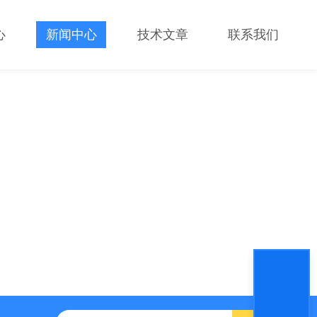
心
新闻中心
技术文章
联系我们