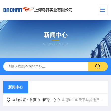
新闻中心
NEWS CENTER
新闻中心
当前位置：
首页
新闻中心
科恩KERN天平与其他品牌天平之间的对比