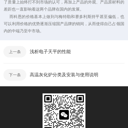
了质量上始终打不到市场的认可，再加上产品的外观、产品原材料的
差距也一直影响着这两个品牌在国内的发展。
而科恩的价格基本上做到与梅特勒和赛多利斯持平甚至偏低，也
可以利用价格的优势逐渐压缩国产品牌的销间，从而使得自己占领国
内的中端乃至中市场。
浅析电子天平的性能
上一条
高温灰化炉分类及安装与使用说明
下一条