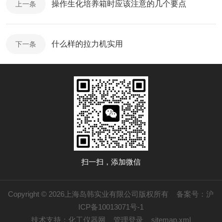
操作生化培养箱时应该注意的几个要点
上一条
什么样的拉力机实用
下一条
扫一扫，添加微信
Copyright © 2026上海岛韩实业有限公司版权所有
备案号：沪
ICP备10013071号-1
技术支持：
化工仪器网
管理登录
sitemap.xml