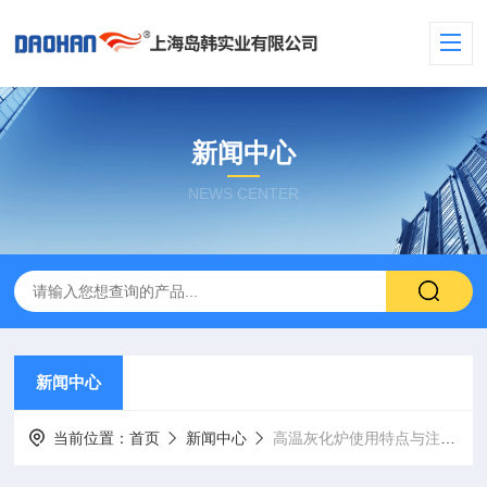
新闻中心
NEWS CENTER
新闻中心
当前位置：
首页
新闻中心
高温灰化炉使用特点与注意事项