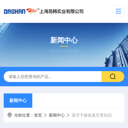
新闻中心
NEWS CENTER
新闻中心
当前位置：
首页
新闻中心
真空干燥箱真空度知识