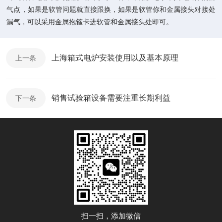
气点，如果是软管问题就直接跟换，如果是软管你和金属接头对接处
漏气，可以采用金属抱箍卡进软管和金属接头处即可。
上海箱式电炉安装使用以及基本原理
上一条
销售试验箱设备需要注重长期利益
下一条
扫一扫，添加微信