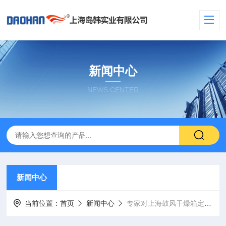
新闻中心
NEWS CENTER
新闻中心
当前位置：
首页
新闻中心
专家对上海鼓风干燥箱定制的使用见解