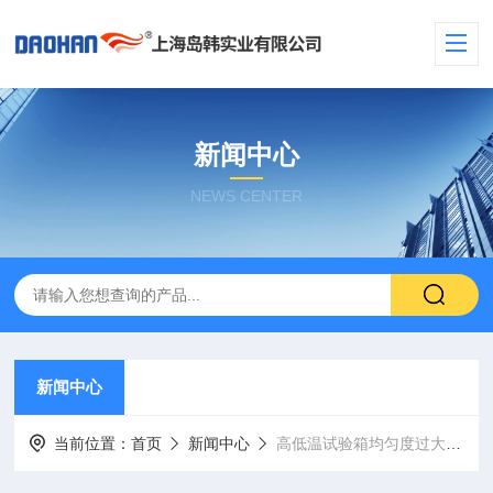
新闻中心
NEWS CENTER
新闻中心
当前位置：
首页
新闻中心
高低温试验箱均匀度过大到底是如何产生的