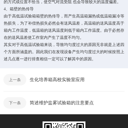
的方式或位置不恰当，使空气对流受阻.也会导致较大的温度偏差。
4、箱壁的热传导
由于高低温试验箱箱壁的热传导，而产生高温箱漏热或低温箱漏冷等
热损失，为了补偿热损失必然会有送风温差，高温箱的送风温度高于
箱内工作温度，低温箱的送风温度则低于箱内工作温度。由于必然存
在的送风温差使工作室内产生了温度不均匀。
其实对于高低温试验箱来说，导致均匀度过大的原因无非就是上述四
个方面所涵盖的。因此我们在发现设备产生均匀度过大的时候按照上
述几点逐一进行排查相信一定可以了解其中的原因。
生化培养箱高校实验室应用
上一条
简述维护盐雾试验箱的注意要点
下一条