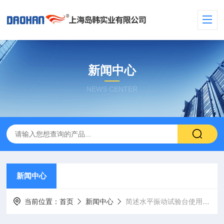
新闻中心
NEWS CENTER
新闻中心
当前位置：
首页
新闻中心
简述水平振动试验台使用注意事项