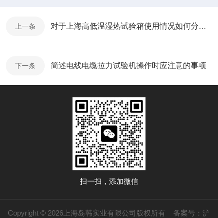
对于上海高低温湿热试验箱使用情况如何分析呢
上一条
简述电线电缆拉力试验机操作时应注意的事项
下一条
扫一扫，添加微信
Copyright © 2026上海岛韩实业有限公司版权所有
备案号：沪